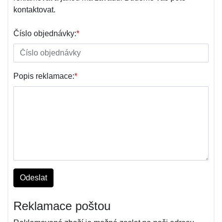
kontaktovat.
Číslo objednávky:
*
Popis reklamace:
*
Odeslat
Reklamace poštou