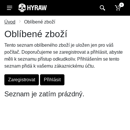
0
Úvod
Oblíbené zboží
Oblíbené zboží
Tento seznam oblíbeného zboží je uložen jen pro váš
počítač. Doporučujeme se zaregistrovat a přihlásit, abyste
měli k seznamu přístup odkudkoliv. Přihlášením se tento
seznam přidá k vašemu zákaznickému účtu.
Zaregistrovat
Přihlásit
Seznam je zatím prázdný.