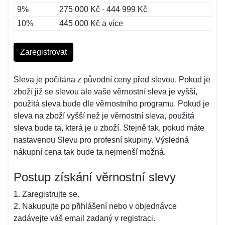
9%
275 000 Kč - 444 999 Kč
10%
445 000 Kč a více
Zaregistrovat
Sleva je počítána z původní ceny před slevou. Pokud je
zboží již se slevou ale vaše věrnostní sleva je vyšší,
použitá sleva bude dle věrnostního programu. Pokud je
sleva na zboží vyšší než je věrnostní sleva, použitá
sleva bude ta, která je u zboží. Stejně tak, pokud máte
nastavenou Slevu pro profesní skupiny. Výsledná
nákupní cena tak bude ta nejmenší možná.
Postup získání věrnostní slevy
1. Zaregistrujte se.
2. Nakupujte po přihlášení nebo v objednávce
zadávejte váš email zadaný v registraci.