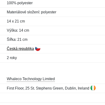
100% polyester
Materiálové složení: polyester
14 x 21 cm
Výška: 14 cm
Šířka: 21 cm
Česká republika
2 roky
Whaleco Technology Limited
First Floor, 25 St. Stephens Green, Dublin, Ireland