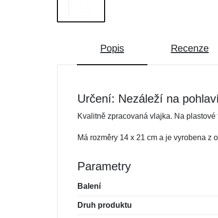
Popis
Recenze
Určení: Nezáleží na pohlav
Kvalitně zpracovaná vlajka. Na plastové 
Má rozměry 14 x 21 cm a je vyrobena z od
Parametry
Balení
Druh produktu