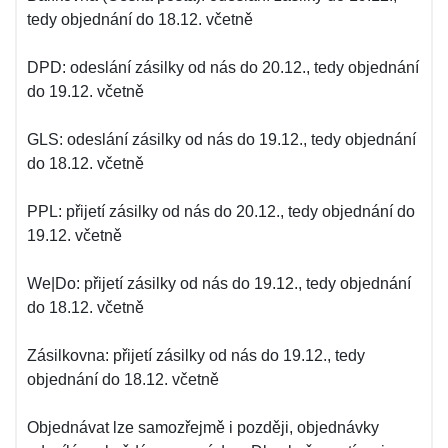
tedy objednání do 18.12. včetně
DPD: odeslání zásilky od nás do 20.12., tedy objednání
do 19.12. včetně
GLS: odeslání zásilky od nás do 19.12., tedy objednání
do 18.12. včetně
PPL: přijetí zásilky od nás do 20.12., tedy objednání do
19.12. včetně
We|Do: přijetí zásilky od nás do 19.12., tedy objednání
do 18.12. včetně
Zásilkovna: přijetí zásilky od nás do 19.12., tedy
objednání do 18.12. včetně
Objednávat lze samozřejmě i později, objednávky