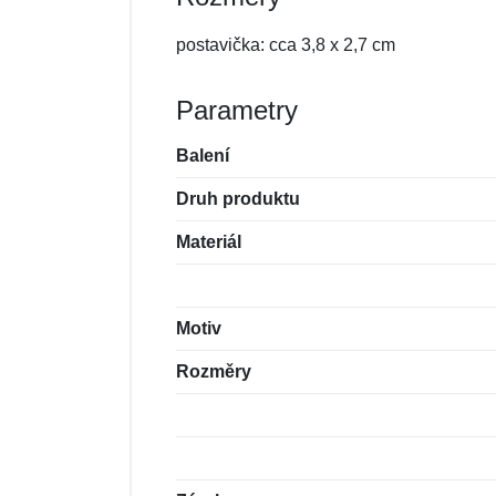
postavička: cca 3,8 x 2,7 cm
Parametry
Balení
Druh produktu
Materiál
Motiv
Rozměry