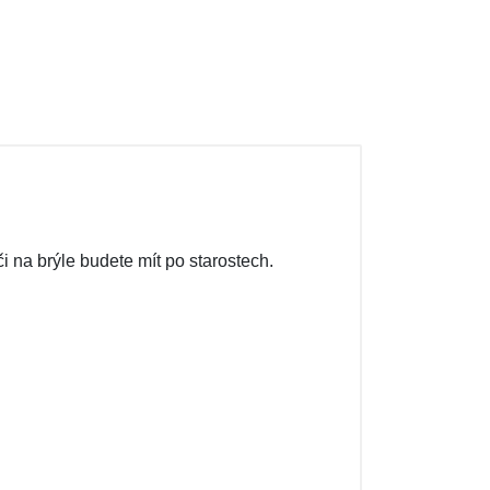
i na brýle budete mít po starostech.