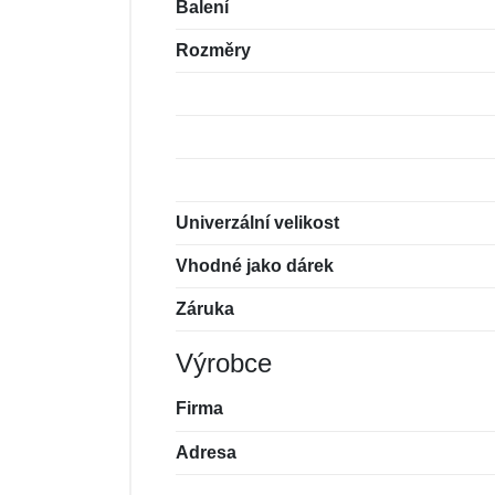
Balení
Rozměry
Univerzální velikost
Vhodné jako dárek
Záruka
Výrobce
Firma
Adresa